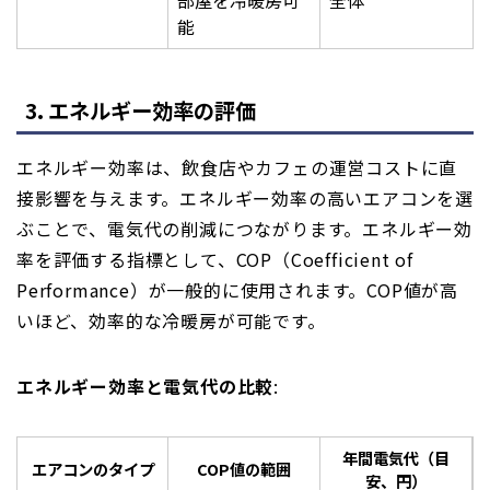
部屋を冷暖房可
全体
能
3. エネルギー効率の評価
エネルギー効率は、飲食店やカフェの運営コストに直
接影響を与えます。エネルギー効率の高いエアコンを選
ぶことで、電気代の削減につながります。エネルギー効
率を評価する指標として、COP（Coefficient of
Performance）が一般的に使用されます。COP値が高
いほど、効率的な冷暖房が可能です。
エネルギー効率と電気代の比較
:
年間電気代（目
エアコンのタイプ
COP値の範囲
安、円）