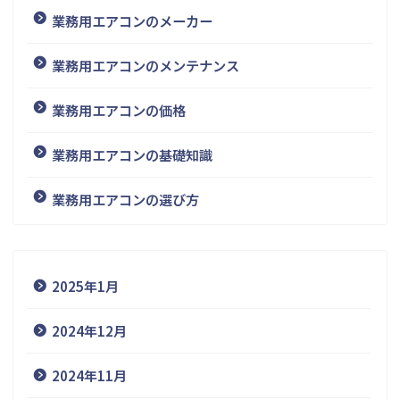
業務用エアコンのメーカー
業務用エアコンのメンテナンス
業務用エアコンの価格
業務用エアコンの基礎知識
業務用エアコンの選び方
2025年1月
2024年12月
2024年11月