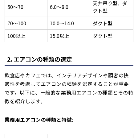
天井吊り型、ダ
50〜70
6.0〜8.0
クト型
70〜100
10.0〜14.0
ダクト型
100以上
15.0以上
ダクト型
2. エアコンの種類の選定
飲食店やカフェでは、インテリアデザインや顧客の快
適性を考慮してエアコンの種類を選定することが重要
です。以下に、一般的な業務用エアコンの種類とその特
徴を紹介します。
業務用エアコンの種類と特徴
: