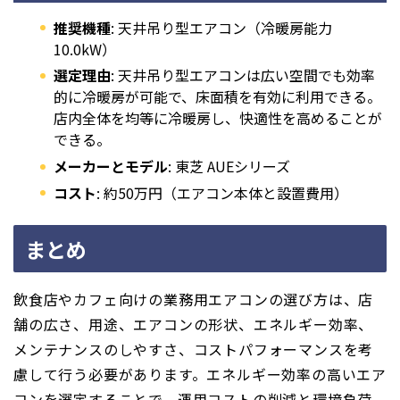
推奨機種
: 天井吊り型エアコン（冷暖房能力
10.0kW）
選定理由
: 天井吊り型エアコンは広い空間でも効率
的に冷暖房が可能で、床面積を有効に利用できる。
店内全体を均等に冷暖房し、快適性を高めることが
できる。
メーカーとモデル
: 東芝 AUEシリーズ
コスト
: 約50万円（エアコン本体と設置費用）
まとめ
飲食店やカフェ向けの業務用エアコンの選び方は、店
舗の広さ、用途、エアコンの形状、エネルギー効率、
メンテナンスのしやすさ、コストパフォーマンスを考
慮して行う必要があります。エネルギー効率の高いエア
コンを選定することで、運用コストの削減と環境負荷