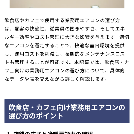
飲食店やカフェで使用する業務用エアコンの選び方
は、顧客の快適性、従業員の働きやすさ、そしてエネ
ルギー効率やコスト管理に大きな影響を与えます。適切
なエアコンを選定することで、快適な室内環境を提供
し、運用コストを削減し、長期的なメンテナンスコス
トも管理することが可能です。本記事では、飲食店・カ
フェ向けの業務用エアコンの選び方について、具体的
なデータや表を交えながら詳しく解説します。
飲食店・カフェ向け業務用エアコンの
選び方のポイント
1. 店舗の広さと冷暖房能力の確認