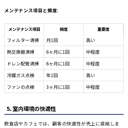
メンテナンス項目と頻度
:
メンテナンス項目
頻度
重要度
フィルター清掃
月1回
高い
熱交換器清掃
6ヶ月に1回
中程度
ドレン配管清掃
6ヶ月に1回
中程度
冷媒ガス点検
年1回
高い
ファンの点検
3ヶ月に1回
中程度
5. 室内環境の快適性
飲食店やカフェでは、顧客の快適性が売上に直結しま