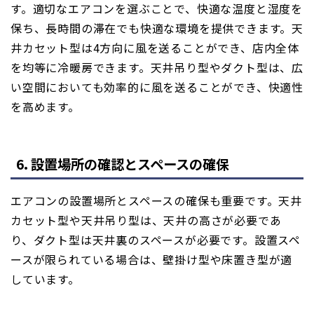
す。適切なエアコンを選ぶことで、快適な温度と湿度を
保ち、長時間の滞在でも快適な環境を提供できます。天
井カセット型は4方向に風を送ることができ、店内全体
を均等に冷暖房できます。天井吊り型やダクト型は、広
い空間においても効率的に風を送ることができ、快適性
を高めます。
6. 設置場所の確認とスペースの確保
エアコンの設置場所とスペースの確保も重要です。天井
カセット型や天井吊り型は、天井の高さが必要であ
り、ダクト型は天井裏のスペースが必要です。設置スペ
ースが限られている場合は、壁掛け型や床置き型が適
しています。