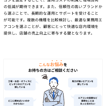
の低減が期待できます。また、信頼性の高いブランドか
ら選ぶことで、長期的な運用とサポートを受けること
が可能です。複数の機種を比較検討し、最適な業務用エ
アコンを選ぶことが、顧客にとって快適な店内環境を
提供し、店舗の売上向上に寄与する鍵となります。