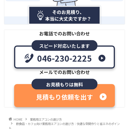
お電話でのお問い合わせ
スピード対応いたします
046-230-2225
メールでのお問い合わせ
お見積もりは無料
見積もり依頼を出す
HOME
業務用エアコンの選び方
飲食店・カフェ向け業務用エアコンの選び方：快適な空間作りと省エネのポイン
ト