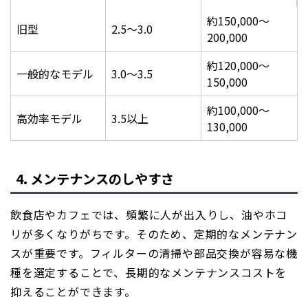
約150,000〜
旧型
2.5〜3.0
200,000
約120,000〜
一般的なモデル
3.0〜3.5
150,000
約100,000〜
高効率モデル
3.5以上
130,000
4. メンテナンスのしやすさ
飲食店やカフェでは、頻繁に人が出入りし、油やホコ
リが多くなりがちです。そのため、定期的なメンテナン
スが重要です。フィルターの清掃や部品交換が容易な機
種を選定することで、長期的なメンテナンスコストを
抑えることができます。